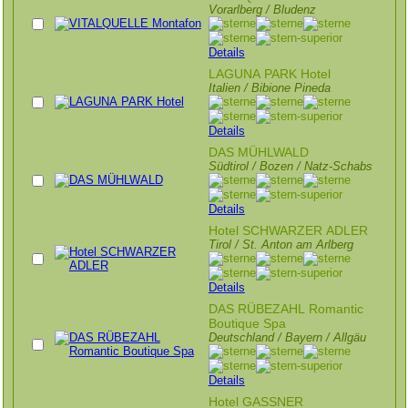
Vorarlberg / Bludenz
Details
LAGUNA PARK Hotel
Italien / Bibione Pineda
Details
DAS MÜHLWALD
Südtirol / Bozen / Natz-Schabs
Details
Hotel SCHWARZER ADLER
Tirol / St. Anton am Arlberg
Details
DAS RÜBEZAHL Romantic
Boutique Spa
Deutschland / Bayern / Allgäu
Details
Hotel GASSNER