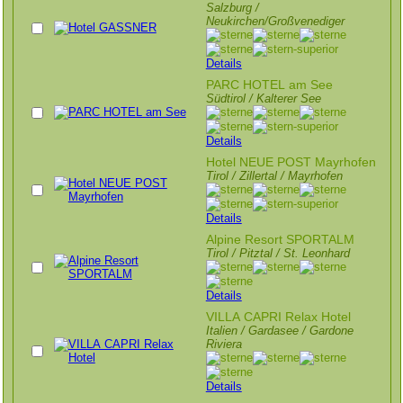
Salzburg /
Neukirchen/Großvenediger
Details
PARC HOTEL am See
Südtirol / Kalterer See
Details
Hotel NEUE POST Mayrhofen
Tirol / Zillertal / Mayrhofen
Details
Alpine Resort SPORTALM
Tirol / Pitztal / St. Leonhard
Details
VILLA CAPRI Relax Hotel
Italien / Gardasee / Gardone
Riviera
Details