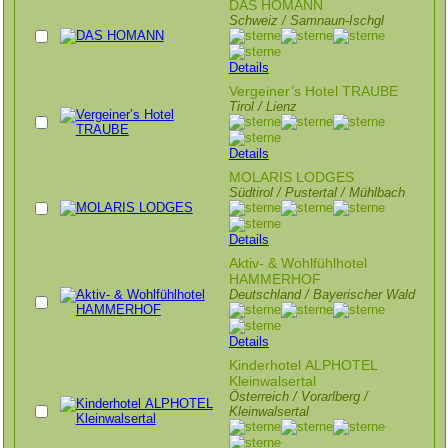
DAS HOMANN
Schweiz / Samnaun-Ischgl
Details
Vergeiner’s Hotel TRAUBE
Tirol / Lienz
Details
MOLARIS LODGES
Südtirol / Pustertal / Mühlbach
Details
Aktiv- & Wohlfühlhotel
HAMMERHOF
Deutschland / Bayerischer Wald
Details
Kinderhotel ALPHOTEL
Kleinwalsertal
Österreich / Vorarlberg /
Kleinwalsertal