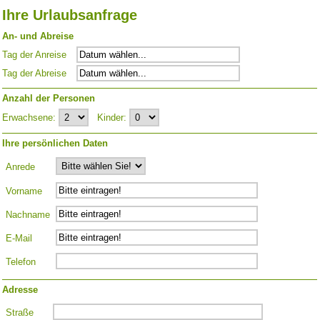
Ihre Urlaubsanfrage
An- und Abreise
Tag der Anreise
Tag der Abreise
Anzahl der Personen
Erwachsene:
Kinder:
Ihre persönlichen Daten
Anrede
Vorname
Nachname
E-Mail
Telefon
Adresse
Straße