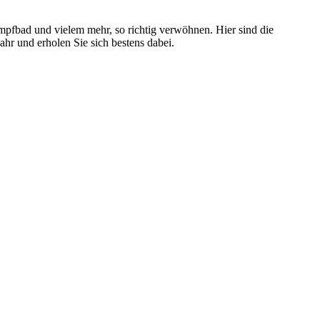
pfbad und vielem mehr, so richtig verwöhnen. Hier sind die
ahr und erholen Sie sich bestens dabei.