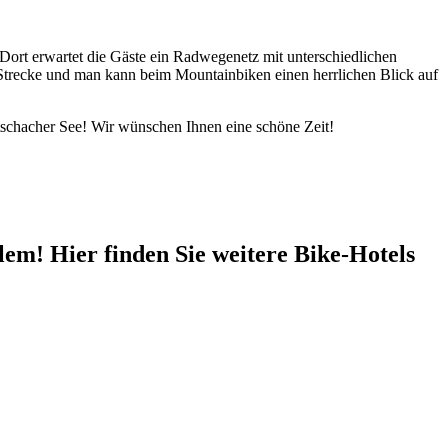
Dort erwartet die Gäste ein Radwegenetz mit unterschiedlichen
he Strecke und man kann beim Mountainbiken einen herrlichen Blick auf
schacher See! Wir wünschen Ihnen eine schöne Zeit!
em! Hier finden Sie weitere Bike-Hotels