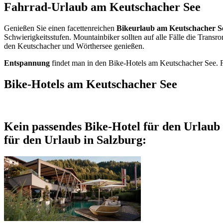
Fahrrad-Urlaub am Keutschacher See
Genießen Sie einen facettenreichen
Bikeurlaub am Keutschacher S
Schwierigkeitsstufen. Mountainbiker sollten auf alle Fälle die Trans
den Keutschacher und Wörthersee genießen.
Entspannung
findet man in den Bike-Hotels am Keutschacher See. 
Bike-Hotels am Keutschacher See
Kein passendes Bike-Hotel für den Urlaub
für den Urlaub in Salzburg: