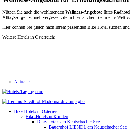
Nützen Sie auch die wohltuenden
Wellness-Angebote
Ihres Radhotel
Alltagssorgen schnell vergessen, denn hier tauchen Sie in eine Welt 
Hier können Sie gleich nach Ihrem passenden Bike-Hotel suchen und
Weitere Hotels in Österreich:
Aktuelles
Bike-Hotels in Österreich
Bike-Hotels in Kärnten
Bike-Hotels am Keutschacher See
Bauernhof LIENDL am Keutschacher See