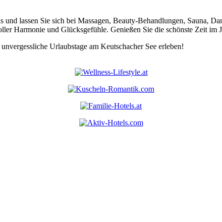
s und lassen Sie sich bei Massagen, Beauty-Behandlungen, Sauna, Dam
voller Harmonie und Glücksgefühle. Genießen Sie die schönste Zeit im J
 unvergessliche Urlaubstage am Keutschacher See erleben!