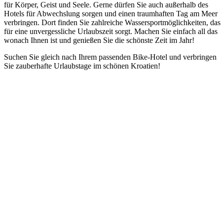
für Körper, Geist und Seele. Gerne dürfen Sie auch außerhalb des
Hotels für Abwechslung sorgen und einen traumhaften Tag am Meer
verbringen. Dort finden Sie zahlreiche Wassersportmöglichkeiten, das
für eine unvergessliche Urlaubszeit sorgt. Machen Sie einfach all das
wonach Ihnen ist und genießen Sie die schönste Zeit im Jahr!
Suchen Sie gleich nach Ihrem passenden Bike-Hotel und verbringen
Sie zauberhafte Urlaubstage im schönen Kroatien!