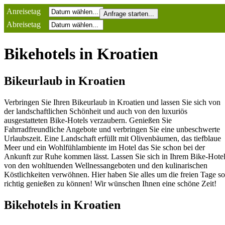
Anreisetag
Abreisetag
Bikehotels in Kroatien
Bikeurlaub in Kroatien
Verbringen Sie Ihren Bikeurlaub in Kroatien und lassen Sie sich von
der landschaftlichen Schönheit und auch von den luxuriös
ausgestatteten Bike-Hotels verzaubern. Genießen Sie
Fahrradfreundliche Angebote und verbringen Sie eine unbeschwerte
Urlaubszeit. Eine Landschaft erfüllt mit Olivenbäumen, das tiefblaue
Meer und ein Wohlfühlambiente im Hotel das Sie schon bei der
Ankunft zur Ruhe kommen lässt. Lassen Sie sich in Ihrem Bike-Hote
von den wohltuenden Wellnessangeboten und den kulinarischen
Köstlichkeiten verwöhnen. Hier haben Sie alles um die freien Tage so
richtig genießen zu können! Wir wünschen Ihnen eine schöne Zeit!
Bikehotels in Kroatien