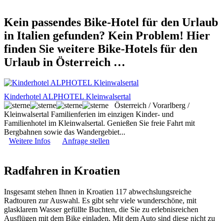
Kein passendes Bike-Hotel für den Urlaub
in Italien gefunden? Kein Problem! Hier
finden Sie weitere Bike-Hotels für den
Urlaub in Österreich …
Kinderhotel ALPHOTEL Kleinwalsertal
Österreich / Vorarlberg /
Kleinwalsertal
Familienferien im einzigen Kinder- und
Familienhotel im Kleinwalsertal. Genießen Sie freie Fahrt mit
Bergbahnen sowie das Wandergebiet...
Weitere Infos
Anfrage stellen
Radfahren in Kroatien
Insgesamt stehen Ihnen in Kroatien 117 abwechslungsreiche
Radtouren zur Auswahl. Es gibt sehr viele wunderschöne, mit
glasklarem Wasser gefüllte Buchten, die Sie zu erlebnisreichen
Ausflügen mit dem Bike einladen. Mit dem Auto sind diese nicht zu