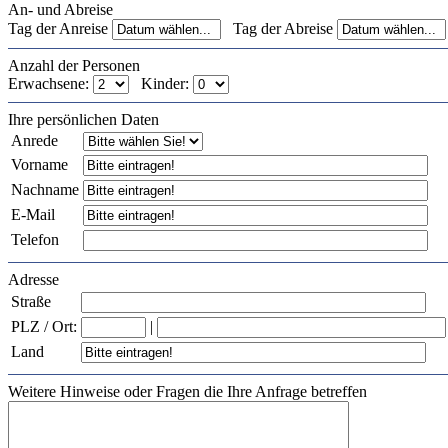
An- und Abreise
Tag der Anreise
Tag der Abreise
Anzahl der Personen
Erwachsene:
Kinder:
Ihre persönlichen Daten
Anrede
Vorname
Nachname
E-Mail
Telefon
Adresse
Straße
PLZ / Ort:
|
Land
Weitere Hinweise oder Fragen die Ihre Anfrage betreffen