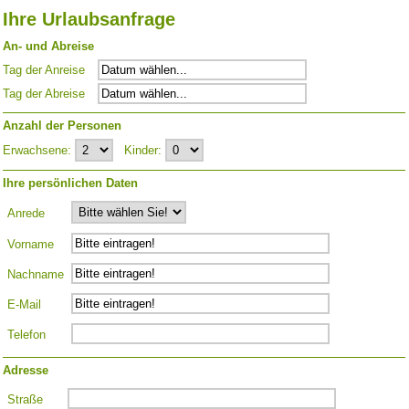
Ihre Urlaubsanfrage
An- und Abreise
Tag der Anreise
Tag der Abreise
Anzahl der Personen
Erwachsene:
Kinder:
Ihre persönlichen Daten
Anrede
Vorname
Nachname
E-Mail
Telefon
Adresse
Straße