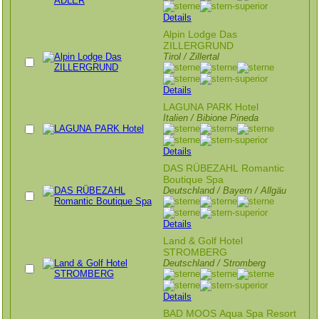
Details
Alpin Lodge Das
ZILLERGRUND
Tirol / Zillertal
Details
LAGUNA PARK Hotel
Italien / Bibione Pineda
Details
DAS RÜBEZAHL Romantic
Boutique Spa
Deutschland / Bayern / Allgäu
Details
Land & Golf Hotel
STROMBERG
Deutschland / Stromberg
Details
BAD MOOS Aqua Spa Resort