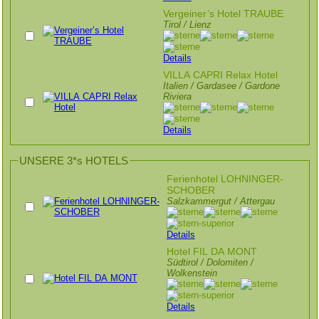
Vergeiner’s Hotel TRAUBE
Tirol / Lienz
Details
VILLA CAPRI Relax Hotel
Italien / Gardasee / Gardone
Riviera
Details
UNSERE 3*s HOTELS
Ferienhotel LOHNINGER-
SCHOBER
Salzkammergut / Attergau
Details
Hotel FIL DA MONT
Südtirol / Dolomiten /
Wolkenstein
Details