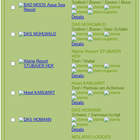
Südtirol / Bozen / Sexten / Moos
Details
DAS MÜHLWALD
Südtirol / Bozen / Natz-Schabs
Details
Alpine Resort STUBAIER
HOF
Tirol / Stubai
Details
Hotel KARLWIRT
Tirol / Pertisau am Achensee
Details
DAS HOMANN
Schweiz / Samnaun-Ischgl
Details
MOLARIS LODGES