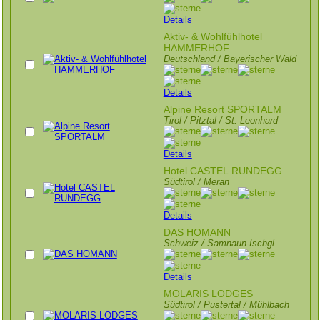
Details
Aktiv- & Wohlfühlhotel
HAMMERHOF
Deutschland / Bayerischer Wald
Details
Alpine Resort SPORTALM
Tirol / Pitztal / St. Leonhard
Details
Hotel CASTEL RUNDEGG
Südtirol / Meran
Details
DAS HOMANN
Schweiz / Samnaun-Ischgl
Details
MOLARIS LODGES
Südtirol / Pustertal / Mühlbach