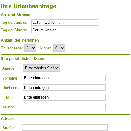
Ihre Urlaubsanfrage
An- und Abreise
Tag der Anreise
Tag der Abreise
Anzahl der Personen
Erwachsene:
Kinder:
Ihre persönlichen Daten
Anrede
Vorname
Nachname
E-Mail
Telefon
Adresse
Straße